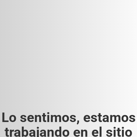
Lo sentimos, estamos
trabajando en el sitio