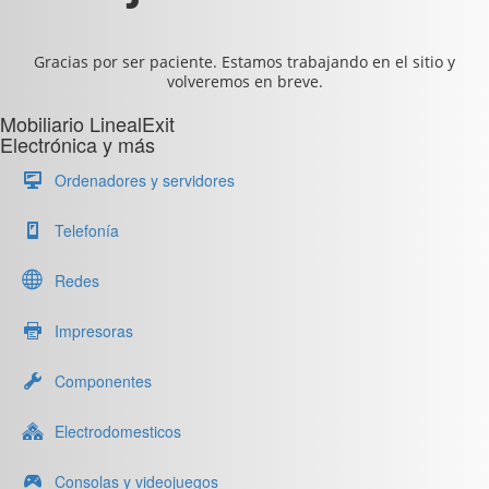
Gracias por ser paciente. Estamos trabajando en el sitio y
volveremos en breve.
Mobiliario LinealExit
Electrónica y más
Ordenadores y servidores
Telefonía
Redes
Impresoras
Componentes
Electrodomesticos
Consolas y videojuegos